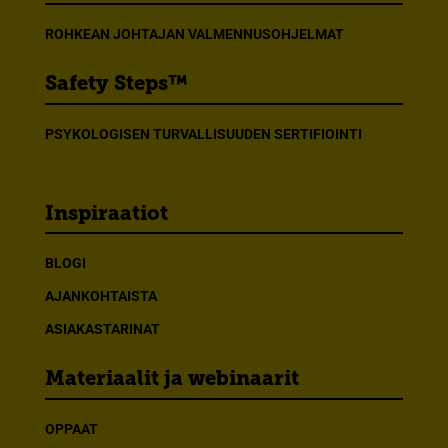
ROHKEAN JOHTAJAN VALMENNUSOHJELMAT
Safety Steps™
PSYKOLOGISEN TURVALLISUUDEN SERTIFIOINTI
Inspiraatiot
BLOGI
AJANKOHTAISTA
ASIAKASTARINAT
Materiaalit ja webinaarit
OPPAAT