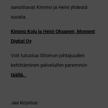
sanoittavat Kimmo ja Heini yhdestä
suusta.
Kimmo Kolu ja Heini Oksanen, Moment
Digital Oy
Voit tutustua Sitomon johtajuuden
kehittäminen palveluihin paremmin
täällä.
Jaa kirjoitus: