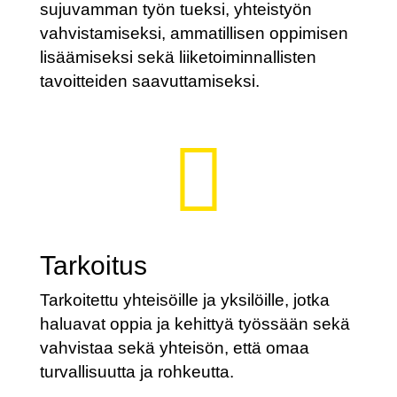
sujuvamman työn tueksi, yhteistyön
vahvistamiseksi, ammatillisen oppimisen
lisäämiseksi sekä liiketoiminnallisten
tavoitteiden saavuttamiseksi.

Tarkoitus
Tarkoitettu yhteisöille ja yksilöille, jotka
haluavat oppia ja kehittyä työssään sekä
vahvistaa sekä yhteisön, että omaa
turvallisuutta ja rohkeutta.