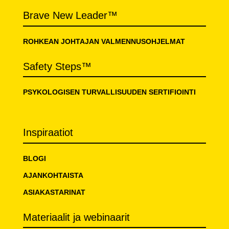
Brave New Leader™
ROHKEAN JOHTAJAN VALMENNUSOHJELMAT
Safety Steps™
PSYKOLOGISEN TURVALLISUUDEN SERTIFIOINTI
Inspiraatiot
BLOGI
AJANKOHTAISTA
ASIAKASTARINAT
Materiaalit ja webinaarit