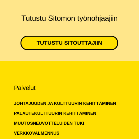
Tutustu Sitomon työnohjaajiin
TUTUSTU SITOUTTAJIIN
Palvelut
JOHTAJUUDEN JA KULTTUURIN KEHITTÄMINEN
PALAUTEKULTTUURIN KEHITTÄMINEN
MUUTOSNEUVOTTELUIDEN TUKI
VERKKOVALMENNUS