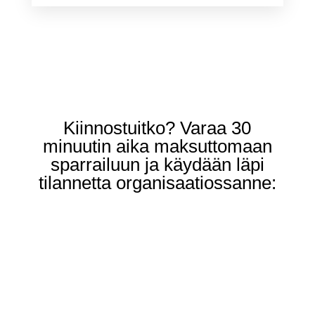
Kiinnostuitko? Varaa 30
minuutin aika maksuttomaan
sparrailuun ja käydään läpi
tilannetta organisaatiossanne: