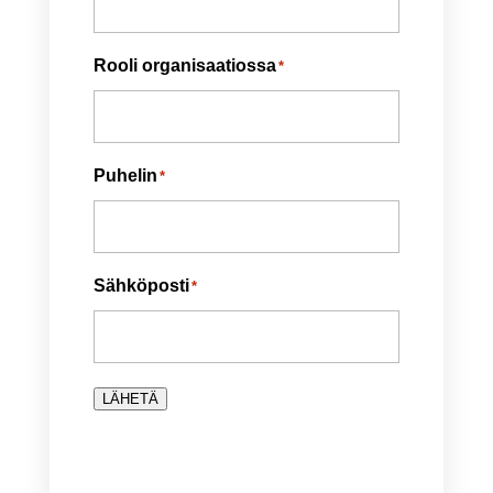
Rooli organisaatiossa
*
Puhelin
*
Sähköposti
*
LÄHETÄ