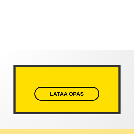
LATAA OPAS