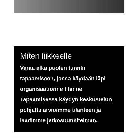
Miten liikkeelle
Varaa aika puolen tunnin
tapaamiseen, jossa käydään läpi
organisaationne tilanne.
Tapaamisessa käydyn keskustelun
pohjalta arvioimme tilanteen ja
laadimme jatkosuunnitelman.