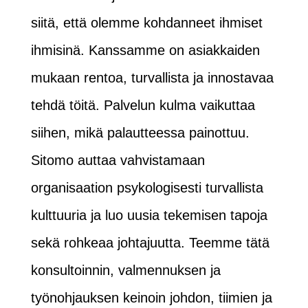
siitä, että olemme kohdanneet ihmiset
ihmisinä. Kanssamme on asiakkaiden
mukaan rentoa, turvallista ja innostavaa
tehdä töitä. Palvelun kulma vaikuttaa
siihen, mikä palautteessa painottuu.
Sitomo auttaa vahvistamaan
organisaation psykologisesti turvallista
kulttuuria ja luo uusia tekemisen tapoja
sekä rohkeaa johtajuutta. Teemme tätä
konsultoinnin, valmennuksen ja
työnohjauksen keinoin johdon, tiimien ja