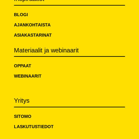
BLOGI
AJANKOHTAISTA
ASIAKASTARINAT
Materiaalit ja webinaarit
OPPAAT
WEBINAARIT
Yritys
SITOMO
LASKUTUSTIEDOT