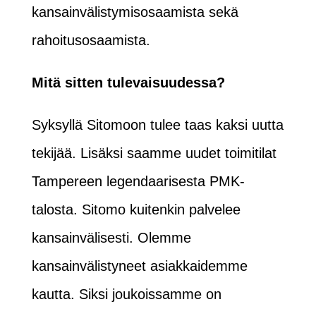
kansainvälistymisosaamista sekä
rahoitusosaamista.
Mitä sitten tulevaisuudessa?
Syksyllä Sitomoon tulee taas kaksi uutta
tekijää. Lisäksi saamme uudet toimitilat
Tampereen legendaarisesta PMK-
talosta. Sitomo kuitenkin palvelee
kansainvälisesti. Olemme
kansainvälistyneet asiakkaidemme
kautta. Siksi joukoissamme on