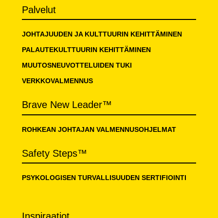
Palvelut
JOHTAJUUDEN JA KULTTUURIN KEHITTÄMINEN
PALAUTEKULTTUURIN KEHITTÄMINEN
MUUTOSNEUVOTTELUIDEN TUKI
VERKKOVALMENNUS
Brave New Leader™
ROHKEAN JOHTAJAN VALMENNUSOHJELMAT
Safety Steps™
PSYKOLOGISEN TURVALLISUUDEN SERTIFIOINTI
Inspiraatiot