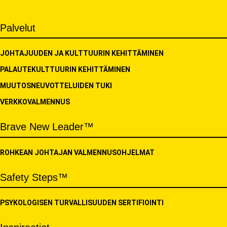
Share
Palvelut
JOHTAJUUDEN JA KULTTUURIN KEHITTÄMINEN
PALAUTEKULTTUURIN KEHITTÄMINEN
MUUTOSNEUVOTTELUIDEN TUKI
VERKKOVALMENNUS
Brave New Leader™
ROHKEAN JOHTAJAN VALMENNUSOHJELMAT
Safety Steps™
PSYKOLOGISEN TURVALLISUUDEN SERTIFIOINTI