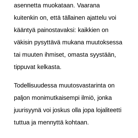
asennetta muokataan. Vaarana
kuitenkin on, että tällainen ajattelu voi
kääntyä painostavaksi: kaikkien on
väkisin pysyttävä mukana muutoksessa
tai muuten ihmiset, omasta syystään,
tippuvat kelkasta.
Todellisuudessa muutosvastarinta on
paljon monimutkaisempi ilmiö, jonka
juurisyynä voi joskus olla jopa lojaliteetti
tuttua ja mennyttä kohtaan.