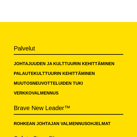
Palvelut
JOHTAJUUDEN JA KULTTUURIN KEHITTÄMINEN
PALAUTEKULTTUURIN KEHITTÄMINEN
MUUTOSNEUVOTTELUIDEN TUKI
VERKKOVALMENNUS
Brave New Leader™
ROHKEAN JOHTAJAN VALMENNUSOHJELMAT