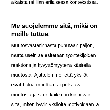
aikaista tai liian erilaisessa kontekstissa.
Me suojelemme sitä, mikä on
meille tuttua
Muutosvastarinnasta puhutaan paljon,
mutta usein se esitetään työntekijöiden
reaktiona ja kyvyttömyytenä käsitellä
muutosta. Ajattelemme, että yksilöt
eivät halua muuttua tai pelkäävät
muutosta ja siten kaikki on kiinni vain
siitä, miten hyvin yksilöitä motivoidaan ja