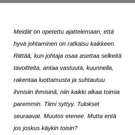
Meidät on opetettu ajattelemaan, että
hyvä johtaminen on ratkaisu kaikkeen.
Riittää, kun johtaja osaa asettaa selkeitä
tavoitteita, antaa vastuuta, kuunnella,
rakentaa luottamusta ja suhtautuu
ihmisiin ihmisinä, niin kaikki alkaa toimia
paremmin. Tiimi syttyy. Tulokset
seuraavat. Muutos etenee.
Mutta entä
jos joskus käykin toisin?