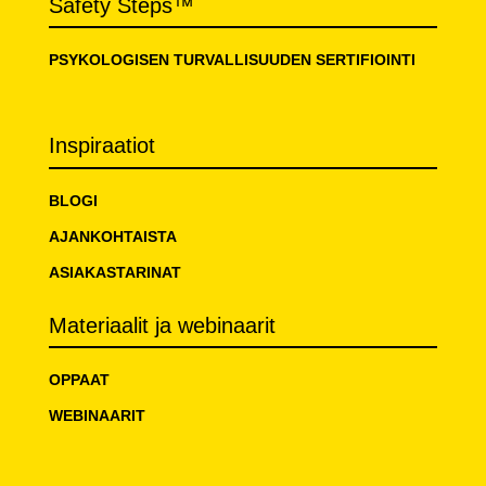
Safety Steps™
PSYKOLOGISEN TURVALLISUUDEN SERTIFIOINTI
Inspiraatiot
BLOGI
AJANKOHTAISTA
ASIAKASTARINAT
Materiaalit ja webinaarit
OPPAAT
WEBINAARIT