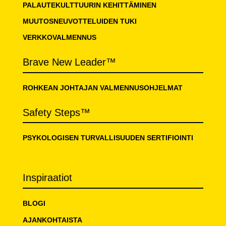
PALAUTEKULTTUURIN KEHITTÄMINEN
MUUTOSNEUVOTTELUIDEN TUKI
VERKKOVALMENNUS
Brave New Leader™
ROHKEAN JOHTAJAN VALMENNUSOHJELMAT
Safety Steps™
PSYKOLOGISEN TURVALLISUUDEN SERTIFIOINTI
Inspiraatiot
BLOGI
AJANKOHTAISTA