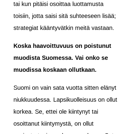
tai kun pitäisi osoittaa luottamusta
toisiin, jotta saisi sitä suhteeseen lisää;
strategiat kääntyvätkin meitä vastaan.
Koska haavoittuvuus on poistunut
muodista Suomessa. Vai onko se
muodissa koskaan ollutkaan.
Suomi on vain sata vuotta sitten elänyt
niukkuudessa. Lapsikuolleisuus on ollut
korkea. Se, ettei ole kiintynyt tai
osoittanut kiintymystä, on ollut