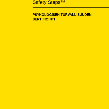
Safety Steps™
PSYKOLOGISEN TURVALLISUUDEN
SERTIFIOINTI