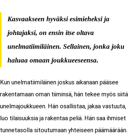
Kasvaakseen hyväksi esimieheksi ja
johtajaksi, on ensin itse oltava
unelmatiimiläinen. Sellainen, jonka joku
haluaa omaan joukkueeseensa.
Kun unelmatiimiläinen joskus aikanaan pääsee
rakentamaan oman tiiminsä, hän tekee myös siitä
unelmajoukkueen. Hän osallistaa, jakaa vastuuta,
luo tilaisuuksia ja rakentaa peliä. Hän saa ihmiset
tunnetasolla sitoutumaan yhteiseen päämäärään.