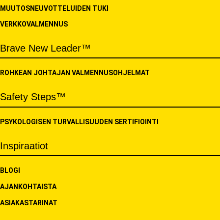
MUUTOSNEUVOTTELUIDEN TUKI
VERKKOVALMENNUS
Brave New Leader™
ROHKEAN JOHTAJAN VALMENNUSOHJELMAT
Safety Steps™
PSYKOLOGISEN TURVALLISUUDEN SERTIFIOINTI
Inspiraatiot
BLOGI
AJANKOHTAISTA
ASIAKASTARINAT