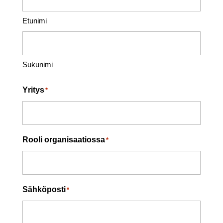
Etunimi
Sukunimi
Yritys
*
Rooli organisaatiossa
*
Sähköposti
*