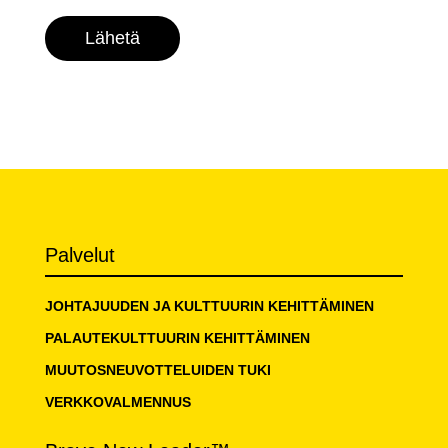
Lähetä
Palvelut
JOHTAJUUDEN JA KULTTUURIN KEHITTÄMINEN
PALAUTEKULTTUURIN KEHITTÄMINEN
MUUTOSNEUVOTTELUIDEN TUKI
VERKKOVALMENNUS