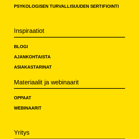
PSYKOLOGISEN TURVALLISUUDEN SERTIFIOINTI
Inspiraatiot
BLOGI
AJANKOHTAISTA
ASIAKASTARINAT
Materiaalit ja webinaarit
OPPAAT
WEBINAARIT
Yritys