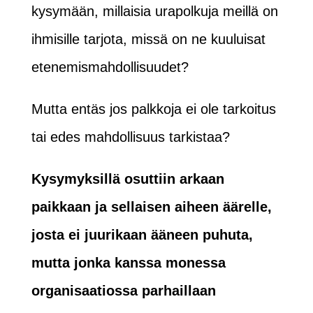
kysymään, millaisia urapolkuja meillä on
ihmisille tarjota, missä on ne kuuluisat
etenemismahdollisuudet?
Mutta entäs jos palkkoja ei ole tarkoitus
tai edes mahdollisuus tarkistaa?
Kysymyksillä osuttiin arkaan
paikkaan ja sellaisen aiheen äärelle,
josta ei juurikaan ääneen puhuta,
mutta jonka kanssa monessa
organisaatiossa parhaillaan