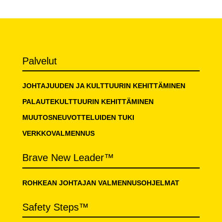
Palvelut
JOHTAJUUDEN JA KULTTUURIN KEHITTÄMINEN
PALAUTEKULTTUURIN KEHITTÄMINEN
MUUTOSNEUVOTTELUIDEN TUKI
VERKKOVALMENNUS
Brave New Leader™
ROHKEAN JOHTAJAN VALMENNUSOHJELMAT
Safety Steps™