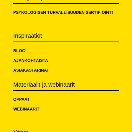
PSYKOLOGISEN TURVALLISUUDEN SERTIFIOINTI
Inspiraatiot
BLOGI
AJANKOHTAISTA
ASIAKASTARINAT
Materiaalit ja webinaarit
OPPAAT
WEBINAARIT