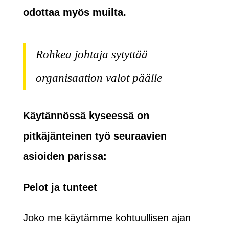
odottaa myös muilta.
Rohkea johtaja sytyttää
organisaation valot päälle
Käytännössä kyseessä on
pitkäjänteinen työ seuraavien
asioiden parissa:
Pelot ja tunteet
Joko me käytämme kohtuullisen ajan