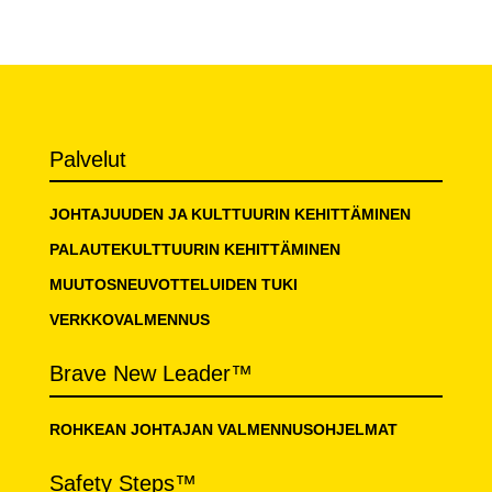
Palvelut
JOHTAJUUDEN JA KULTTUURIN KEHITTÄMINEN
PALAUTEKULTTUURIN KEHITTÄMINEN
MUUTOSNEUVOTTELUIDEN TUKI
VERKKOVALMENNUS
Brave New Leader™
ROHKEAN JOHTAJAN VALMENNUSOHJELMAT
Safety Steps™