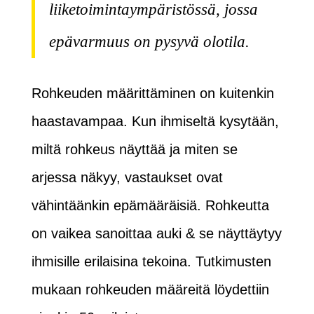
liiketoimintaympäristössä, jossa
epävarmuus on pysyvä olotila.
Rohkeuden määrittäminen on kuitenkin
haastavampaa. Kun ihmiseltä kysytään,
miltä rohkeus näyttää ja miten se
arjessa näkyy, vastaukset ovat
vähintäänkin epämääräisiä. Rohkeutta
on vaikea sanoittaa auki & se näyttäytyy
ihmisille erilaisina tekoina. Tutkimusten
mukaan rohkeuden määreitä löydettiin