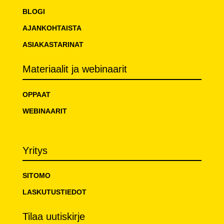
BLOGI
AJANKOHTAISTA
ASIAKASTARINAT
Materiaalit ja webinaarit
OPPAAT
WEBINAARIT
Yritys
SITOMO
LASKUTUSTIEDOT
Tilaa uutiskirje