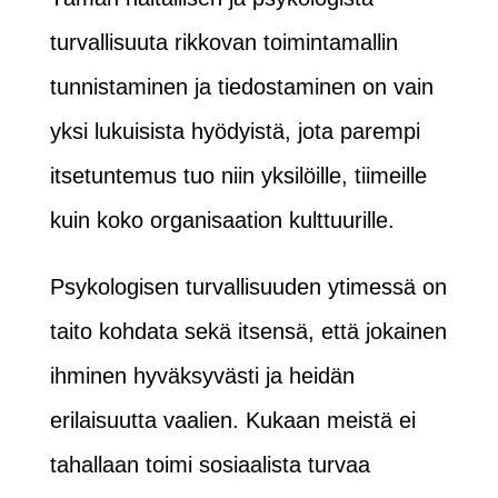
turvallisuuta rikkovan toimintamallin
tunnistaminen ja tiedostaminen on vain
yksi lukuisista hyödyistä, jota parempi
itsetuntemus tuo niin yksilöille, tiimeille
kuin koko organisaation kulttuurille.
Psykologisen turvallisuuden ytimessä on
taito kohdata sekä itsensä, että jokainen
ihminen hyväksyvästi ja heidän
erilaisuutta vaalien. Kukaan meistä ei
tahallaan toimi sosiaalista turvaa