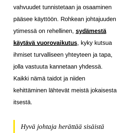
vahvuudet tunnistetaan ja osaaminen
pääsee käyttöön. Rohkean johtajuuden
ytimessä on rehellinen,
sydämestä
käytävä vuorovaikutus
, kyky kutsua
ihmiset turvalliseen yhteyteen ja tapa,
jolla vastuuta kannetaan yhdessä.
Kaikki nämä taidot ja niiden
kehittäminen lähtevät meistä jokaisesta
itsestä.
Hyvä johtaja herättää sisäistä