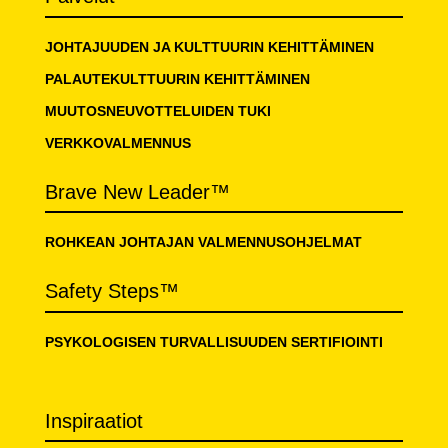
JOHTAJUUDEN JA KULTTUURIN KEHITTÄMINEN
PALAUTEKULTTUURIN KEHITTÄMINEN
MUUTOSNEUVOTTELUIDEN TUKI
VERKKOVALMENNUS
Brave New Leader™
ROHKEAN JOHTAJAN VALMENNUSOHJELMAT
Safety Steps™
PSYKOLOGISEN TURVALLISUUDEN SERTIFIOINTI
Inspiraatiot